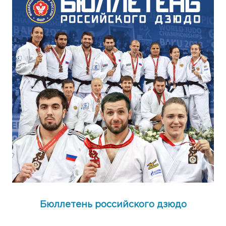
Бюллетень российского дзюдо