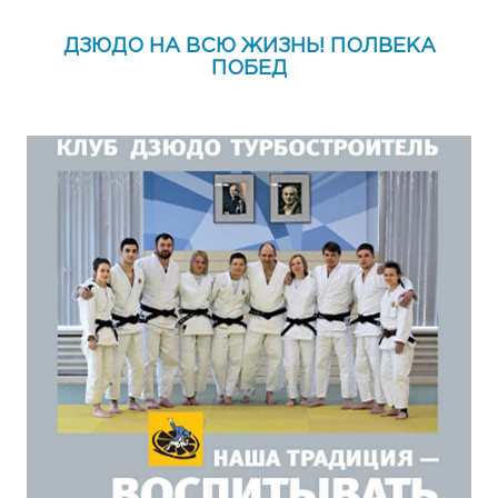
ДЗЮДО НА ВСЮ ЖИЗНЬ! ПОЛВЕКА
ПОБЕД