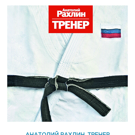
АНАТОЛИЙ РАХЛИН. ТРЕНЕР