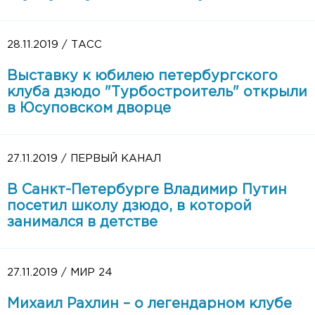
28.11.2019 / ТАСС
Выставку к юбилею петербургского
клуба дзюдо "Турбостроитель" открыли
в Юсуповском дворце
27.11.2019 / ПЕРВЫЙ КАНАЛ
В Санкт-Петербурге Владимир Путин
посетил школу дзюдо, в которой
занимался в детстве
27.11.2019 / МИР 24
Михаил Рахлин – о легендарном клубе