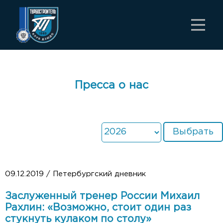
Пресса о нас
Выбрать
09.12.2019 / Петербургский дневник
Заслуженный тренер России Михаил
Рахлин: «Возможно, стоит один раз
стукнуть кулаком по столу»