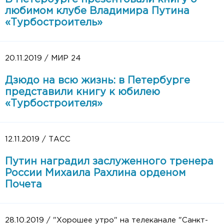
любимом клубе Владимира Путина
«Турбостроитель»
20.11.2019 / МИР 24
Дзюдо на всю жизнь: в Петербурге
представили книгу к юбилею
«Турбостроителя»
12.11.2019 / ТАСС
Путин наградил заслуженного тренера
России Михаила Рахлина орденом
Почета
28.10.2019 / "Хорошее утро" на телеканале "Санкт-