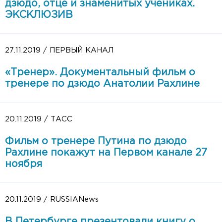
дзюдо, отце и знаменитых учениках.
ЭКСКЛЮЗИВ
27.11.2019 / ПЕРВЫЙ КАНАЛ
«Тренер». Документальный фильм о
тренере по дзюдо Анатолии Рахлине
20.11.2019 / ТАСС
Фильм о тренере Путина по дзюдо
Рахлине покажут на Первом канале 27
ноября
20.11.2019 / RUSSIANews
В Петербурге презентовали книгу о