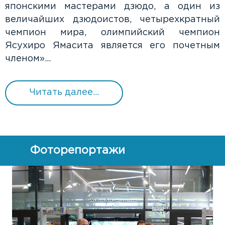
японскими мастерами дзюдо, а один из
величайших дзюдоистов, четырехкратный
чемпион мира, олимпийский чемпион
Ясухиро Ямасита является его почетным
членом»...
Читать далее...
Фоторепортажи