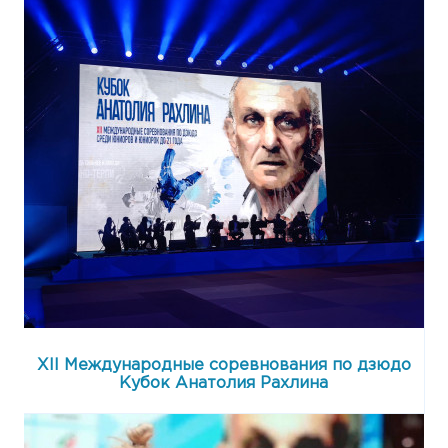
XII Международные соревнования по дзюдо
Кубок Анатолия Рахлина