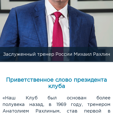
Заслуженный тренер России Михаил Рахлин
Приветственное слово президента
клуба
«Наш Клуб был основан более
полувека назад, в 1969 году, тренером
Анатолием Рахлиным, став первой в