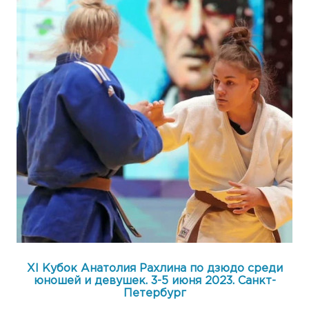
ХI Кубок Анатолия Рахлина по дзюдо среди
юношей и девушек. 3-5 июня 2023. Санкт-
Петербург