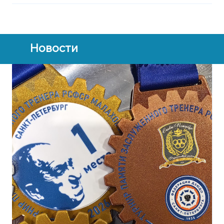
Новости